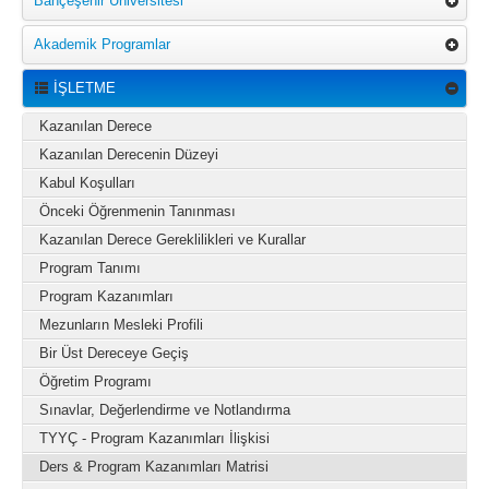
Bahçeşehir Üniversitesi
Akademik Programlar
İŞLETME
Kazanılan Derece
Kazanılan Derecenin Düzeyi
Kabul Koşulları
Önceki Öğrenmenin Tanınması
Kazanılan Derece Gereklilikleri ve Kurallar
Program Tanımı
Program Kazanımları
Mezunların Mesleki Profili
Bir Üst Dereceye Geçiş
Öğretim Programı
Sınavlar, Değerlendirme ve Notlandırma
TYYÇ - Program Kazanımları İlişkisi
Ders & Program Kazanımları Matrisi