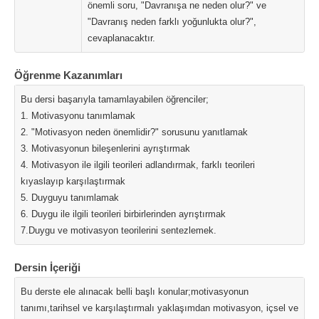
önemli soru, "Davranışa ne neden olur?" ve
"Davranış neden farklı yoğunlukta olur?",
cevaplanacaktır.
Öğrenme Kazanımları
Bu dersi başarıyla tamamlayabilen öğrenciler;
1. Motivasyonu tanımlamak
2. "Motivasyon neden önemlidir?" sorusunu yanıtlamak
3. Motivasyonun bileşenlerini ayrıştırmak
4. Motivasyon ile ilgili teorileri adlandırmak, farklı teorileri
kıyaslayıp karşılaştırmak
5. Duyguyu tanımlamak
6. Duygu ile ilgili teorileri birbirlerinden ayrıştırmak
7.Duygu ve motivasyon teorilerini sentezlemek.
Dersin İçeriği
Bu derste ele alınacak belli başlı konular;motivasyonun
tanımı,tarihsel ve karşılaştırmalı yaklaşımdan motivasyon, içsel ve