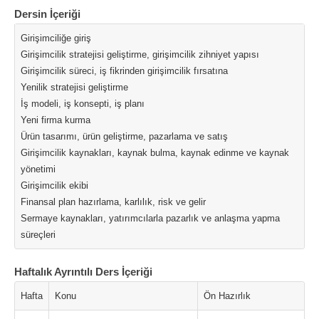
Dersin İçeriği
Girişimciliğe giriş
Girişimcilik stratejisi geliştirme, girişimcilik zihniyet yapısı
Girişimcilik süreci, iş fikrinden girişimcilik fırsatına
Yenilik stratejisi geliştirme
İş modeli, iş konsepti, iş planı
Yeni firma kurma
Ürün tasarımı, ürün geliştirme, pazarlama ve satış
Girişimcilik kaynakları, kaynak bulma, kaynak edinme ve kaynak
yönetimi
Girişimcilik ekibi
Finansal plan hazırlama, karlılık, risk ve gelir
Sermaye kaynakları, yatırımcılarla pazarlık ve anlaşma yapma
süreçleri
Haftalık Ayrıntılı Ders İçeriği
Hafta
Konu
Ön Hazırlık