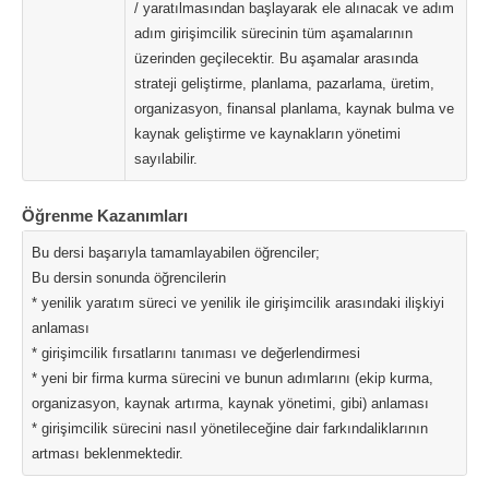
/ yaratılmasından başlayarak ele alınacak ve adım
adım girişimcilik sürecinin tüm aşamalarının
üzerinden geçilecektir. Bu aşamalar arasında
strateji geliştirme, planlama, pazarlama, üretim,
organizasyon, finansal planlama, kaynak bulma ve
kaynak geliştirme ve kaynakların yönetimi
sayılabilir.
Öğrenme Kazanımları
Bu dersi başarıyla tamamlayabilen öğrenciler;
Bu dersin sonunda öğrencilerin
* yenilik yaratım süreci ve yenilik ile girişimcilik arasındaki ilişkiyi
anlaması
* girişimcilik fırsatlarını tanıması ve değerlendirmesi
* yeni bir firma kurma sürecini ve bunun adımlarını (ekip kurma,
organizasyon, kaynak artırma, kaynak yönetimi, gibi) anlaması
* girişimcilik sürecini nasıl yönetileceğine dair farkındaliklarının
artması beklenmektedir.