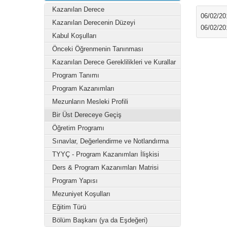
Kazanılan Derece
06/02/20
Kazanılan Derecenin Düzeyi
06/02/20
Kabul Koşulları
Önceki Öğrenmenin Tanınması
Kazanılan Derece Gereklilikleri ve Kurallar
Program Tanımı
Program Kazanımları
Mezunların Mesleki Profili
Bir Üst Dereceye Geçiş
Öğretim Programı
Sınavlar, Değerlendirme ve Notlandırma
TYYÇ - Program Kazanımları İlişkisi
Ders & Program Kazanımları Matrisi
Program Yapısı
Mezuniyet Koşulları
Eğitim Türü
Bölüm Başkanı (ya da Eşdeğeri)