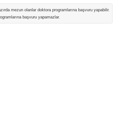
zırda mezun olanlar doktora programlarına başvuru yapabilir.
rogramlarına başvuru yapamazlar.