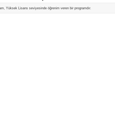
am, Yüksek Lisans seviyesinde öğrenim veren bir programdır.