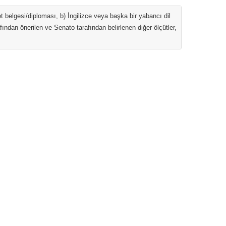
belgesi/diploması, b) İngilizce veya başka bir yabancı dil
fından önerilen ve Senato tarafından belirlenen diğer ölçütler,