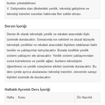
bunları yönetebilmesi
V. Gelişmekte olan ülkelerdeki yenilik, teknoloji geliştirme ve
teknoloji transferi sorunları hakkında fikir sahibi olması
Dersin İçeriği
Derste ilk olarak teknolojik yenilik ve rekabet arasındaki ilişki
üzerinde durulacaktır. Sonrasında ise sektörel ve ulusal düzeyde
teknolojik yenilikler ve rekabet arasındaki ilişkilere odaklanan farklı
teoriler ve yaklaşımlar tartışılacaktır. Burada özellikle yenilik
sistemi yaklaşımı ele alınacaktır. Yenilik sistemi yaklaşımından
sonra kümelenme ve yenilik ağları; bunların teknolojinin
öğrenilmesi ve yenilik süreçlerine etkileri üzerinde durulacaktır. Bu
ders içinde ayrıca uluslararası teknoloji transferi, üniversite sanayi
ilişkileri üzerinde de durulacaktır.
Haftalık Ayrıntılı Ders İçeriği
Hafta
Konu
Ön Hazırlık