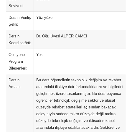
Seviyesi:
Dersin Veriliş
Yüz yüze
Şekli:
Dersin
Dr. Öğr. Üyesi ALPER CAMCI
Koordinatörü:
Opsiyonel
Yok
Program
Bileşenleri:
Dersin
Bu ders öğrencilerin teknolojik değişim ve rekabet
Amacı:
arasındaki ilişkiye dair farkındalıklarını ve bilgilerini
geliştirmek üzere tasarlanmıştır. Bu ders boyunca
öğrenciler teknolojik değişime sektör ve ulusal
düzeyde rekabet stratejileri açısından bakacak
dolayısıyla sadece mikro düzeyde değil makro
düzeyde teknolojik değişim ve iktisadi rekabet
arasındaki ilişkiye odaklanacaklardır. Sektörel ve