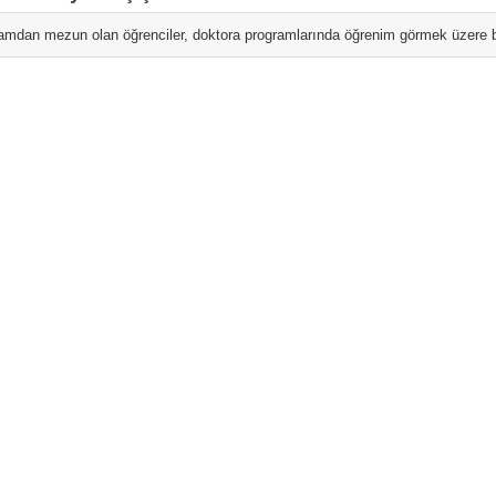
amdan mezun olan öğrenciler, doktora programlarında öğrenim görmek üzere ba