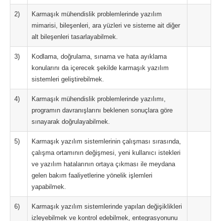
2)
Karmaşık mühendislik problemlerinde yazılım
mimarisi, bileşenleri, ara yüzleri ve sisteme ait diğer
alt bileşenleri tasarlayabilmek.
3)
Kodlama, doğrulama, sınama ve hata ayıklama
konularını da içerecek şekilde karmaşık yazılım
sistemleri geliştirebilmek.
4)
Karmaşık mühendislik problemlerinde yazılımı,
programın davranışlarını beklenen sonuçlara göre
sınayarak doğrulayabilmek.
5)
Karmaşık yazılım sistemlerinin çalışması sırasında,
çalışma ortamının değişmesi, yeni kullanıcı istekleri
ve yazılım hatalarının ortaya çıkması ile meydana
gelen bakım faaliyetlerine yönelik işlemleri
yapabilmek.
6)
Karmaşık yazılım sistemlerinde yapılan değişiklikleri
izleyebilmek ve kontrol edebilmek, entegrasyonunu