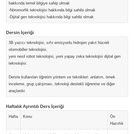
hakkında temel bilgiye sahip olmak
-Nöromorfik teknolojisi hakkında bilgi sahibi olmak
-Dijital gen teknolojisi hakkında bilgi sahibi olmak
Dersin İçeriği
3B yazıcı teknolojisi, sıfır emisyonlu hidrojen yakıt hücreli
otomobiller teknolojisi,
yeni nesil robot teknolojisi, yeni yapay zeka teknolojisi dijital gen
teknolojisi.
Derste kullanılan öğretim yöntem ve teknikleri: anlatım, örnek
inceleme, grup çalışması, teknoloji destekli öğrenme ve diğer
araçlardır.
Haftalık Ayrıntılı Ders İçeriği
Hafta
Konu
Ön
Hazırlık