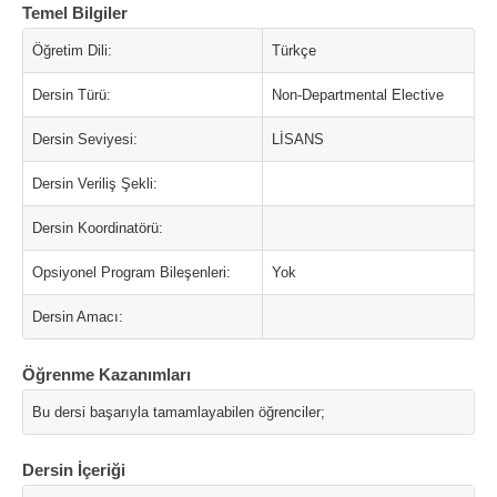
Temel Bilgiler
Öğretim Dili:
Türkçe
Dersin Türü:
Non-Departmental Elective
Dersin Seviyesi:
LİSANS
Dersin Veriliş Şekli:
Dersin Koordinatörü:
Opsiyonel Program Bileşenleri:
Yok
Dersin Amacı:
Öğrenme Kazanımları
Bu dersi başarıyla tamamlayabilen öğrenciler;
Dersin İçeriği