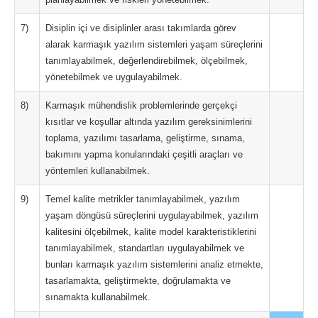
7)
Disiplin içi ve disiplinler arası takımlarda görev
alarak karmaşık yazılım sistemleri yaşam süreçlerini
tanımlayabilmek, değerlendirebilmek, ölçebilmek,
yönetebilmek ve uygulayabilmek.
8)
Karmaşık mühendislik problemlerinde gerçekçi
kısıtlar ve koşullar altında yazılım gereksinimlerini
toplama, yazılımı tasarlama, geliştirme, sınama,
bakımını yapma konularındaki çeşitli araçları ve
yöntemleri kullanabilmek.
9)
Temel kalite metrikler tanımlayabilmek, yazılım
yaşam döngüsü süreçlerini uygulayabilmek, yazılım
kalitesini ölçebilmek, kalite model karakteristiklerini
tanımlayabilmek, standartları uygulayabilmek ve
bunları karmaşık yazılım sistemlerini analiz etmekte,
tasarlamakta, geliştirmekte, doğrulamakta ve
sınamakta kullanabilmek.